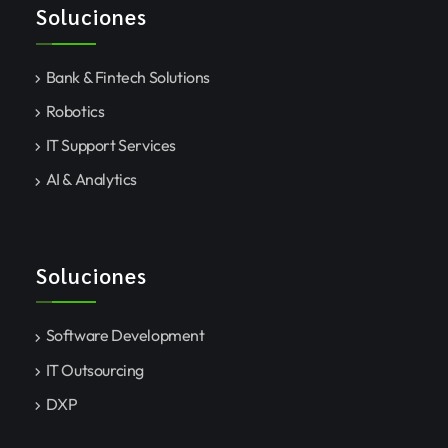
Soluciones
Bank & Fintech Solutions
Robotics
IT Support Services
AI & Analytics
Soluciones
Software Development
IT Outsourcing
DXP