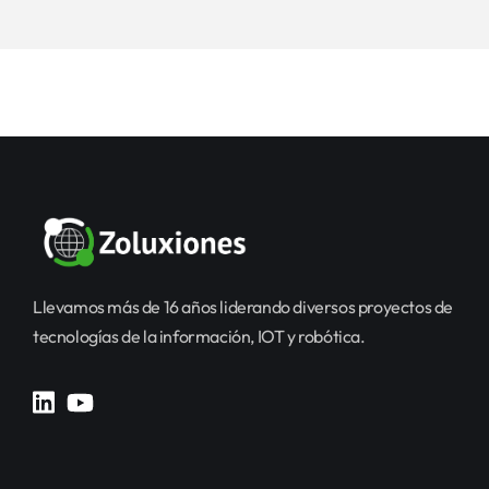
Llevamos más de 16 años liderando diversos proyectos de
tecnologías de la información, IOT y robótica.