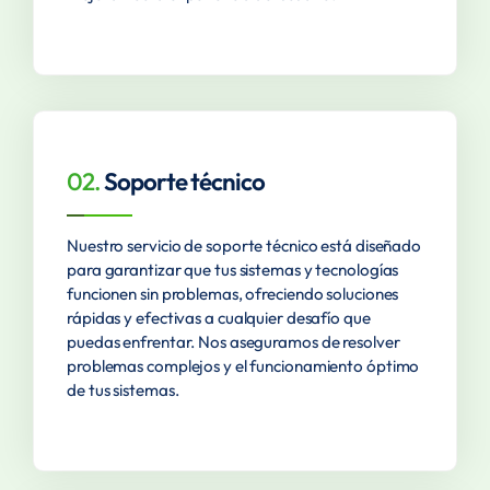
02.
Soporte técnico
Nuestro servicio de soporte técnico está diseñado
para garantizar que tus sistemas y tecnologías
funcionen sin problemas, ofreciendo soluciones
rápidas y efectivas a cualquier desafío que
puedas enfrentar. Nos aseguramos de resolver
problemas complejos y el funcionamiento óptimo
de tus sistemas.