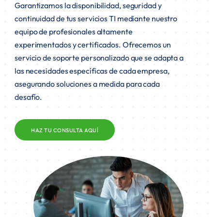
Garantizamos la disponibilidad, seguridad y
continuidad de tus servicios TI mediante nuestro
equipo de profesionales altamente
experimentados y certificados. Ofrecemos un
servicio de soporte personalizado que se adapta a
las necesidades específicas de cada empresa,
asegurando soluciones a medida para cada
desafío.
HAZ TU CONSULTA AQUÍ