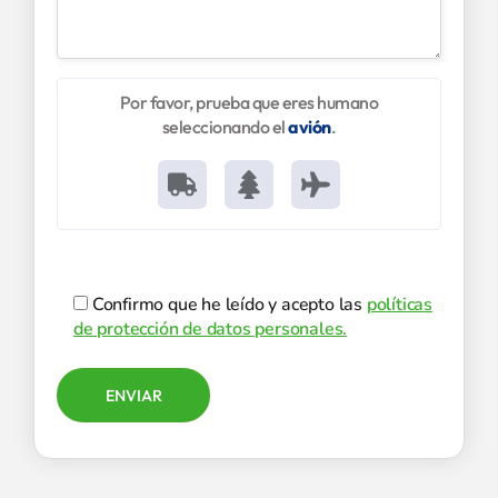
Por favor, prueba que eres humano
seleccionando el
avión
.
Confirmo que he leído y acepto las
políticas
de protección de datos personales.