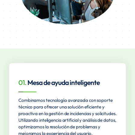
01.
Mesa de ayuda inteligente
Combinamos tecnología avanzada con soporte
técnico para ofrecer una solución eficiente y
proactiva en la gestión de incidencias y solicitudes.
Utilizando inteligencia artificial y análisis de datos,
optimizamos la resolución de problemas y
mejoramos la experiencia del usuario.