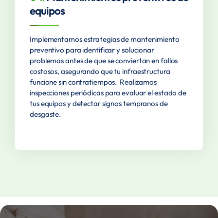
equipos
Implementamos estrategias de mantenimiento
preventivo para identificar y solucionar
problemas antes de que se conviertan en fallos
costosos, asegurando que tu infraestructura
funcione sin contratiempos. Realizamos
inspecciones periódicas para evaluar el estado de
tus equipos y detectar signos tempranos de
desgaste.