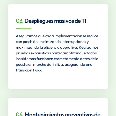
03.
Despliegues masivos de TI
Aseguramos que cada implementación se realice
con precisión, minimizando interrupciones y
maximizando la eficiencia operativa. Realizamos
pruebas exhaustivas para garantizar que todos
los sistemas funcionen correctamente antes de la
puesta en marcha definitiva, asegurando una
transición fluida.
04.
Mantenimientos preventivos de