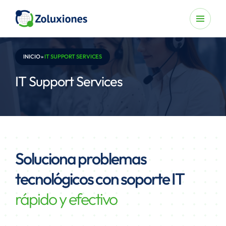
INICIO
»
IT SUPPORT SERVICES
IT Support Services
Soluciona problemas
tecnológicos con soporte IT
rápido y efectivo