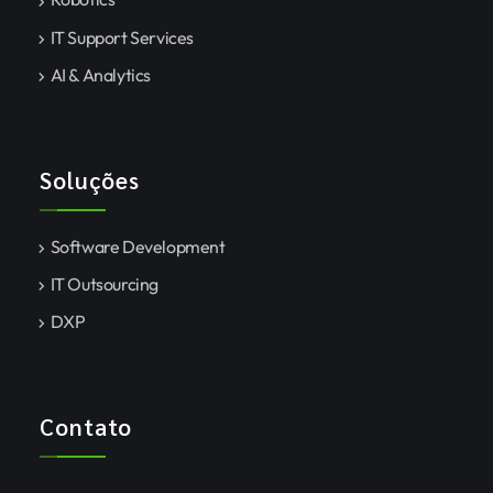
IT Support Services
AI & Analytics
Soluções
Software Development
IT Outsourcing
DXP
Contato