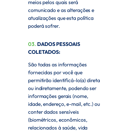
meios pelos quais será
comunicado e as alterações e
atualizações que esta política
poderá sofrer.
03.
DADOS PESSOAIS
COLETADOS:
São todas as informações
fornecidas por você que
permitirão identificá-lo(a) direta
ou indiretamente, podendo ser
informações gerais (nome,
idade, endereço, e-mail, etc.) ou
conter dados sensíveis
(biométricos, econômicos,
relacionados à saúde, vida