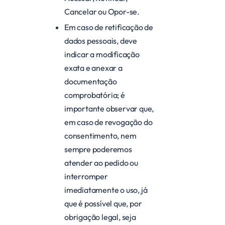
Cancelar ou Opor-se.
Em caso de retificação de
dados pessoais, deve
indicar a modificação
exata e anexar a
documentação
comprobatória; é
importante observar que,
em caso de revogação do
consentimento, nem
sempre poderemos
atender ao pedido ou
interromper
imediatamente o uso, já
que é possível que, por
obrigação legal, seja