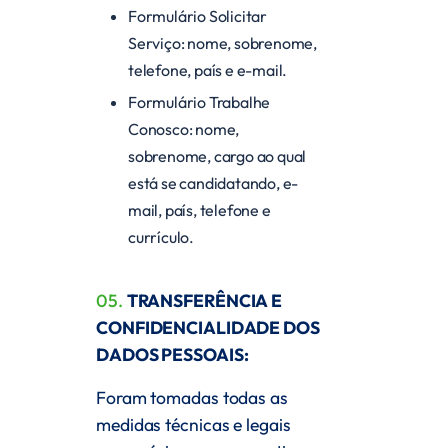
Formulário Solicitar
Serviço: nome, sobrenome,
telefone, país e e-mail.
Formulário Trabalhe
Conosco: nome,
sobrenome, cargo ao qual
está se candidatando, e-
mail, país, telefone e
currículo.
05.
TRANSFERÊNCIA E
CONFIDENCIALIDADE DOS
DADOS PESSOAIS:
Foram tomadas todas as
medidas técnicas e legais