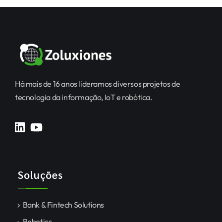
Há mais de 16 anos lideramos diversos projetos de
tecnologia da informação, IoT e robótica.
Soluções
Bank & Fintech Solutions
Robotics