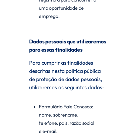
uma oportunidade de
emprego.
Dados pessoais que utilizaremos
para essas finalidades
Para cumprir as finalidades
descritas nesta política pública
de proteção de dados pessoais,
utilizaremos os seguintes dados:
Formulário Fale Conosco:
nome, sobrenome,
telefone, país, razão social
e e-mail.