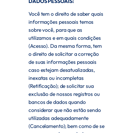
DADOS PESSOAIS:
Você tem o direito de saber quais
informações pessoais temos
sobre você, para que as
utilizamos e em quais condições
(Acesso). Da mesma forma, tem
o direito de solicitar a correção
de suas informações pessoais
caso estejam desatualizadas,
inexatas ou incompletas
(Retificação); de solicitar sua
exclusão de nossos registros ou
bancos de dados quando
considerar que não estão sendo
utilizadas adequadamente
(Cancelamento); bem como de se