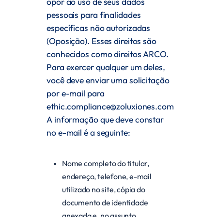
opor ao uso de seus dados
pessoais para finalidades
específicas não autorizadas
(Oposição). Esses direitos são
conhecidos como direitos ARCO.
Para exercer qualquer um deles,
você deve enviar uma solicitação
por e-mail para
ethic.compliance@zoluxiones.com
A informação que deve constar
no e-mail é a seguinte:
Nome completo do titular,
endereço, telefone, e-mail
utilizado no site, cópia do
documento de identidade
anexada e, no assunto,