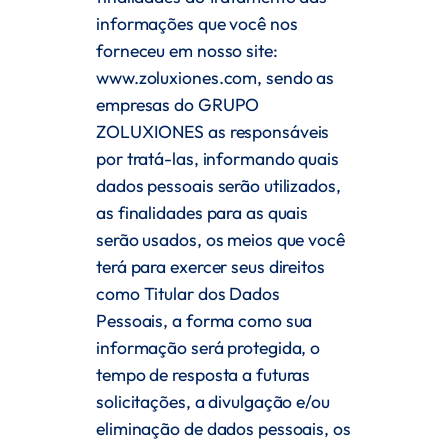
informações que você nos
forneceu em nosso site:
www.zoluxiones.com
, sendo as
empresas do GRUPO
ZOLUXIONES as responsáveis
por tratá-las, informando quais
dados pessoais serão utilizados,
as finalidades para as quais
serão usados, os meios que você
terá para exercer seus direitos
como Titular dos Dados
Pessoais, a forma como sua
informação será protegida, o
tempo de resposta a futuras
solicitações, a divulgação e/ou
eliminação de dados pessoais, os