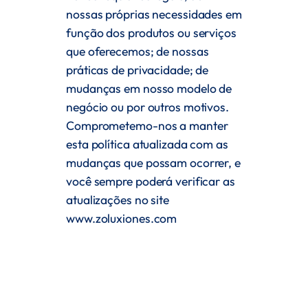
nossas próprias necessidades em
função dos produtos ou serviços
que oferecemos; de nossas
práticas de privacidade; de
mudanças em nosso modelo de
negócio ou por outros motivos.
Comprometemo-nos a manter
esta política atualizada com as
mudanças que possam ocorrer, e
você sempre poderá verificar as
atualizações no site
www.zoluxiones.com