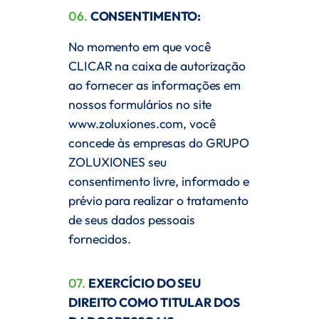
06.
CONSENTIMENTO:
No momento em que você
CLICAR na caixa de autorização
ao fornecer as informações em
nossos formulários no site
www.zoluxiones.com
, você
concede às empresas do GRUPO
ZOLUXIONES seu
consentimento livre, informado e
prévio para realizar o tratamento
de seus dados pessoais
fornecidos.
07.
EXERCÍCIO DO SEU
DIREITO COMO TITULAR DOS