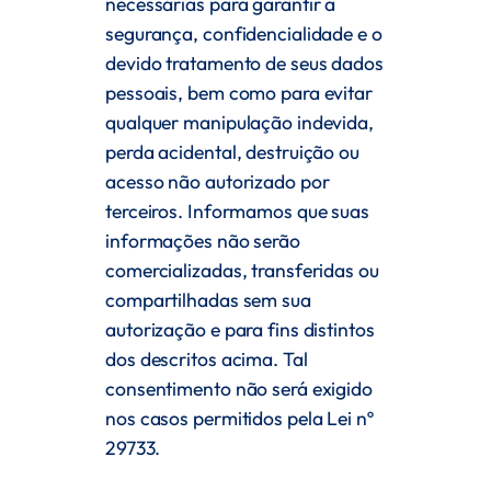
necessárias para garantir a
segurança, confidencialidade e o
devido tratamento de seus dados
pessoais, bem como para evitar
qualquer manipulação indevida,
perda acidental, destruição ou
acesso não autorizado por
terceiros. Informamos que suas
informações não serão
comercializadas, transferidas ou
compartilhadas sem sua
autorização e para fins distintos
dos descritos acima. Tal
consentimento não será exigido
nos casos permitidos pela Lei nº
29733.