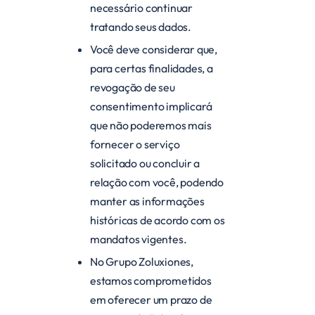
necessário continuar
tratando seus dados.
Você deve considerar que,
para certas finalidades, a
revogação de seu
consentimento implicará
que não poderemos mais
fornecer o serviço
solicitado ou concluir a
relação com você, podendo
manter as informações
históricas de acordo com os
mandatos vigentes.
No Grupo Zoluxiones,
estamos comprometidos
em oferecer um prazo de