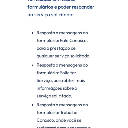
formulários e poder responder
ao serviço solicitado:
Resposta a mensagens do
formulário: Fale Conosco,
para a prestação de
qualquer serviço solicitado.
Resposta a mensagens do
formulário: Solicitar
Serviço, para obter mais
informações sobre o
serviço solicitado.
Resposta a mensagens do
formulário: Trabalhe
Conosco, onde você se
registrará para concorrer a