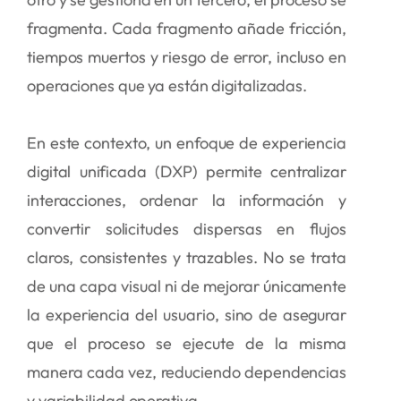
fragmenta. Cada fragmento añade fricción,
tiempos muertos y riesgo de error, incluso en
operaciones que ya están digitalizadas.
En este contexto, un enfoque de experiencia
digital unificada (DXP) permite centralizar
interacciones, ordenar la información y
convertir solicitudes dispersas en flujos
claros, consistentes y trazables. No se trata
de una capa visual ni de mejorar únicamente
la experiencia del usuario, sino de asegurar
que el proceso se ejecute de la misma
manera cada vez, reduciendo dependencias
y variabilidad operativa.