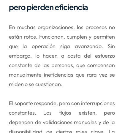
pero pierden eficiencia
En muchas organizaciones, los procesos no
están rotos. Funcionan, cumplen y permiten
que la operación siga avanzando. Sin
embargo, lo hacen a costa del esfuerzo
constante de las personas, que compensan
manualmente ineficiencias que rara vez se
miden o se cuestionan.
El soporte responde, pero con interrupciones
constantes. Los flujos existen, pero
dependen de validaciones manuales y de la
disponibilidad de ciertos roles clave. La