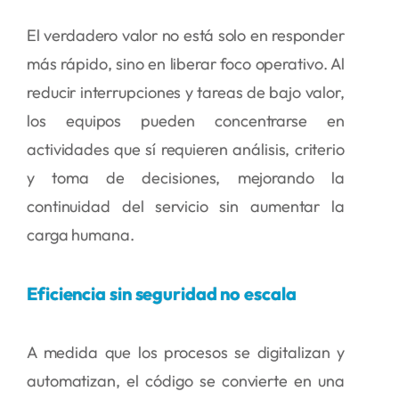
El verdadero valor no está solo en responder
más rápido, sino en liberar foco operativo. Al
reducir interrupciones y tareas de bajo valor,
los equipos pueden concentrarse en
actividades que sí requieren análisis, criterio
y toma de decisiones, mejorando la
continuidad del servicio sin aumentar la
carga humana.
Eficiencia sin seguridad no escala
A medida que los procesos se digitalizan y
automatizan, el código se convierte en una