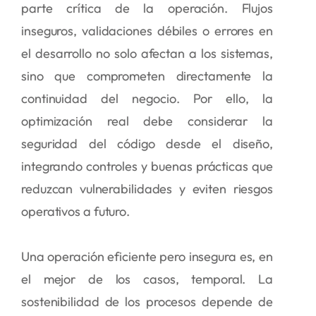
parte crítica de la operación. Flujos
inseguros, validaciones débiles o errores en
el desarrollo no solo afectan a los sistemas,
sino que comprometen directamente la
continuidad del negocio. Por ello, la
optimización real debe considerar la
seguridad del código desde el diseño,
integrando controles y buenas prácticas que
reduzcan vulnerabilidades y eviten riesgos
operativos a futuro.
Una operación eficiente pero insegura es, en
el mejor de los casos, temporal. La
sostenibilidad de los procesos depende de