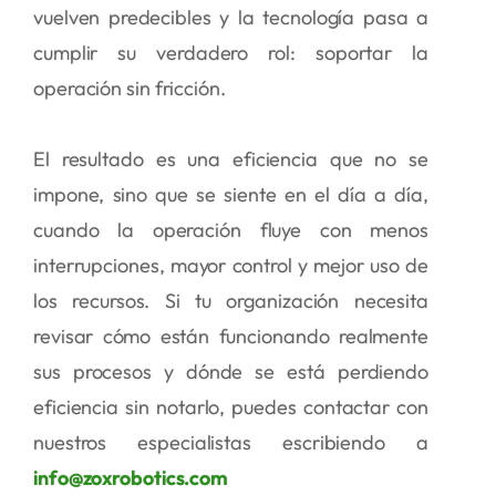
vuelven predecibles y la tecnología pasa a
cumplir su verdadero rol: soportar la
operación sin fricción.
El resultado es una eficiencia que no se
impone, sino que se siente en el día a día,
cuando la operación fluye con menos
interrupciones, mayor control y mejor uso de
los recursos. Si tu organización necesita
revisar cómo están funcionando realmente
sus procesos y dónde se está perdiendo
eficiencia sin notarlo, puedes contactar con
nuestros especialistas escribiendo a
info@zoxrobotics.com