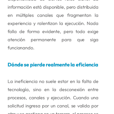
información está disponible, pero distribuida
en múltiples canales que fragmentan la
experiencia y ralentizan la ejecución. Nada
falla de forma evidente, pero todo exige
atención permanente para que siga
funcionando.
Dónde se pierde realmente la eficiencia
La ineficiencia no suele estar en la falta de
tecnología, sino en la desconexión entre
procesos, canales y ejecución. Cuando una
solicitud ingresa por un canal, se valida por
otro y se gestiona en un tercero, el proceso se