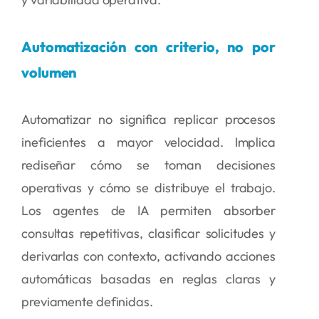
Automatización con criterio, no por
volumen
Automatizar no significa replicar procesos
ineficientes a mayor velocidad. Implica
rediseñar cómo se toman decisiones
operativas y cómo se distribuye el trabajo.
Los agentes de IA permiten absorber
consultas repetitivas, clasificar solicitudes y
derivarlas con contexto, activando acciones
automáticas basadas en reglas claras y
previamente definidas.