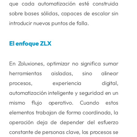
que cada automatización esté construida
sobre bases sólidas, capaces de escalar sin
introducir nuevos puntos de falla.
El enfoque ZLX
En Zoluxiones, optimizar no significa sumar
herramientas aisladas, sino alinear
procesos, experiencia digital,
automatización inteligente y seguridad en un
mismo flujo operativo. Cuando estos
elementos trabajan de forma coordinada, la
operación deja de depender del esfuerzo
constante de personas clave, los procesos se