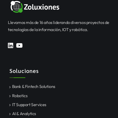
Llevamos más de 16 años liderando diversos proyectos de
tecnologías de la información, IOT y robótica.
Soluciones
Bank & Fintech Solutions
Robotics
IT Support Services
AI & Analytics