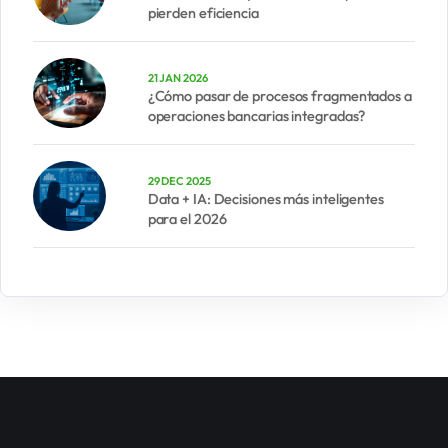
pierden eficiencia
21 JAN 2026
¿Cómo pasar de procesos fragmentados a
operaciones bancarias integradas?
29 DEC 2025
Data + IA: Decisiones más inteligentes
para el 2026