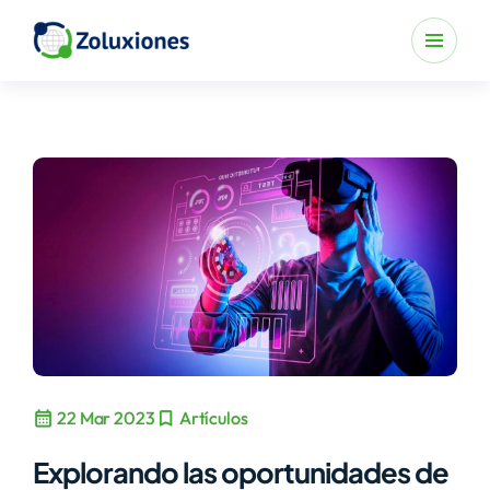
calendar_month
bookmark
22 Mar 2023
Artículos
Explorando las oportunidades de