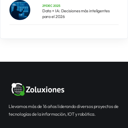
29 DEC 2025
Data + IA: Decisiones más inteligentes
para el 2026
Llevamos más de 16 años liderando diversos proyectos de
tecnologías de la información, IOT y robótica.