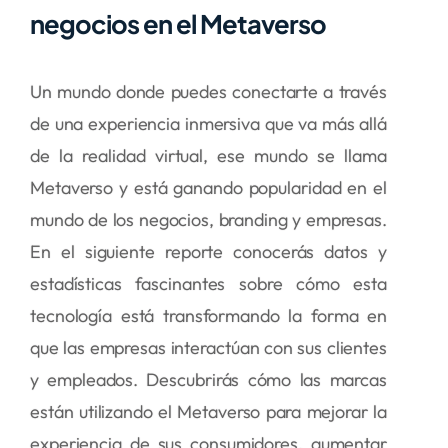
negocios en el Metaverso
Un mundo donde puedes conectarte a través
de una experiencia inmersiva que va más allá
de la realidad virtual, ese mundo se llama
Metaverso y está ganando popularidad en el
mundo de los negocios, branding y empresas.
En el siguiente reporte conocerás datos y
estadísticas fascinantes sobre cómo esta
tecnología está transformando la forma en
que las empresas interactúan con sus clientes
y empleados. Descubrirás cómo las marcas
están utilizando el Metaverso para mejorar la
experiencia de sus consumidores, aumentar