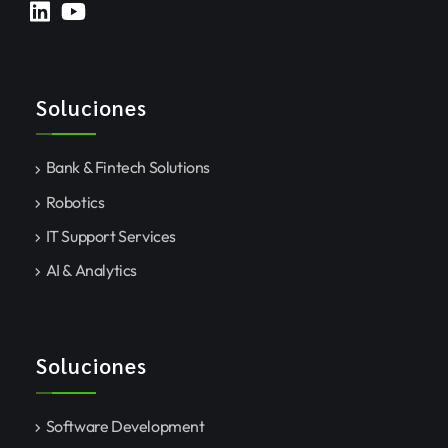
Soluciones
Bank & Fintech Solutions
Robotics
IT Support Services
AI & Analytics
Soluciones
Software Development