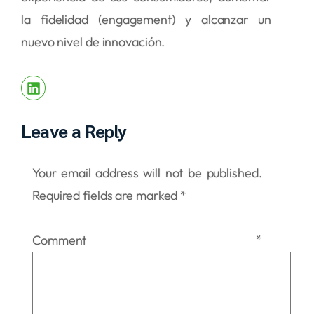
la fidelidad (engagement) y alcanzar un
nuevo nivel de innovación.
Leave a Reply
Your email address will not be published.
Required fields are marked
*
Comment
*