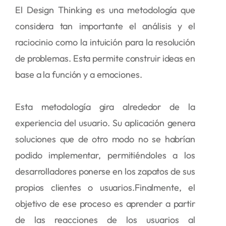
El Design Thinking es una metodología que
considera tan importante el análisis y el
raciocinio como la intuición para la resolución
de problemas. Esta permite construir ideas en
base a la función y a emociones.
Esta metodología gira alrededor de la
experiencia del usuario. Su aplicación genera
soluciones que de otro modo no se habrían
podido implementar, permitiéndoles a los
desarrolladores ponerse en los zapatos de sus
propios clientes o usuarios.Finalmente, el
objetivo de ese proceso es aprender a partir
de las reacciones de los usuarios al