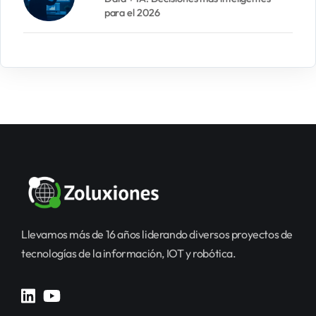
para el 2026
Llevamos más de 16 años liderando diversos proyectos de
tecnologías de la información, IOT y robótica.