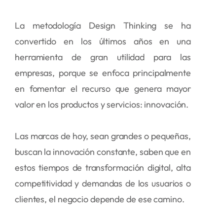
La metodología Design Thinking se ha
convertido en los últimos años en una
herramienta de gran utilidad para las
empresas, porque se enfoca principalmente
en fomentar el recurso que genera mayor
valor en los productos y servicios: innovación.
Las marcas de hoy, sean grandes o pequeñas,
buscan la innovación constante, saben que en
estos tiempos de transformación digital, alta
competitividad y demandas de los usuarios o
clientes, el negocio depende de ese camino.