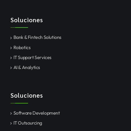
Soluciones
Bank & Fintech Solutions
Robotics
IT Support Services
AI & Analytics
Soluciones
Software Development
IT Outsourcing