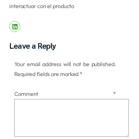
interactuar con el producto
Leave a Reply
Your email address will not be published.
Required fields are marked
*
Comment
*